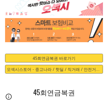
45회연금복권 바로가기
오섹시스토어 - 중고나라 / 핫딜 / 직거래 / 안전거래 바로가기
45회연금복권