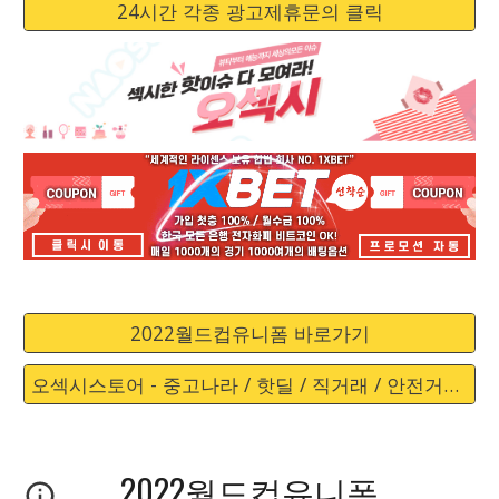
24시간 각종 광고제휴문의 클릭
2022월드컵유니폼 바로가기
오섹시스토어 - 중고나라 / 핫딜 / 직거래 / 안전거래 바로가기
2022월드컵유니폼