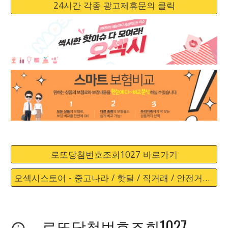
24시간 각종 광고제휴문의 클릭
로또당첨번호조회1027 바로가기
오섹시스토어 - 중고나라 / 핫딜 / 직거래 / 안전거래 바로가기
로또당첨번호조회1027