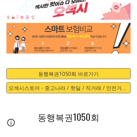
동행복권1050회 바로가기
오섹시스토어 - 중고나라 / 핫딜 / 직거래 / 안전거래 바로가기
동행복권1050회