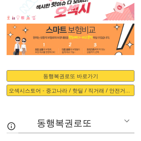
동행복권로또 바로가기
오섹시스토어 - 중고나라 / 핫딜 / 직거래 / 안전거래 바로가기
동행복권로또