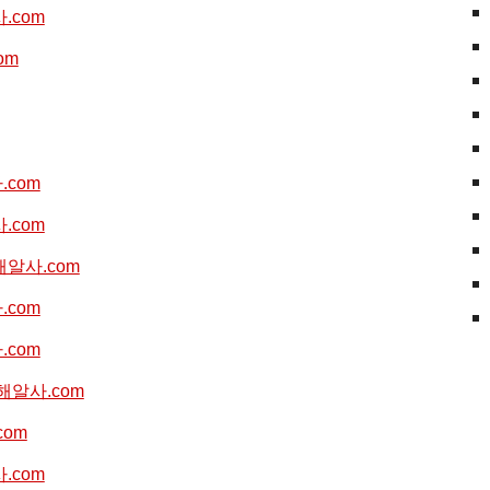
사.com
om
사.com
사.com
//해알사.com
사.com
사.com
//해알사.com
com
사.com