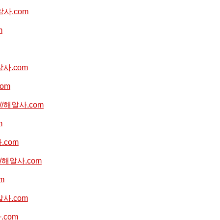
해알사.com
m
해알사.com
com
p://해알사.com
m
사.com
://해알사.com
om
해알사.com
사.com