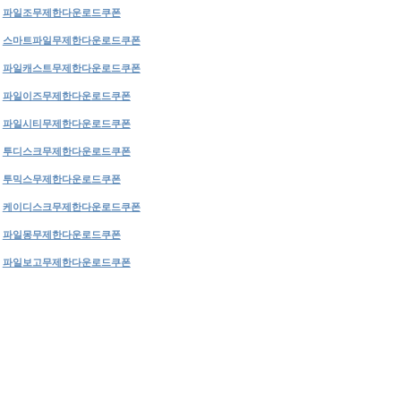
파일조무제한다운로드쿠폰
스마트파일무제한다운로드쿠폰
파일캐스트무제한다운로드쿠폰
파일이즈무제한다운로드쿠폰
파일시티무제한다운로드쿠폰
투디스크무제한다운로드쿠폰
투믹스무제한다운로드쿠폰
케이디스크무제한다운로드쿠폰
파일몽무제한다운로드쿠폰
파일보고무제한다운로드쿠폰